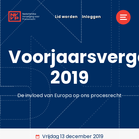
Lid worden
Inloggen
Voorjaarsverg
2019
De invloed van Europa op ons procesrecht
Vrijdag 13 december 2019