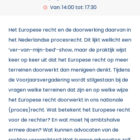
Van: 14:00 tot: 17:30
Het Europese recht en de doorwerking daarvan in
het Nederlandse procesrecht. Dit lijkt wellicht een
‘ver-van-mijn-bed’-show, maar de praktijk wijst
keer op keer uit dat het Europese recht op meer
terreinen doorwerkt dan menigeen denkt. Tijdens
de Voorjaarsvergadering wordt stilgestaan bij de
vragen welke terreinen dat zijn en op welke wijze
het Europese recht doorwerkt in ons nationale
(proces)recht. Wat betekent het Europese recht
voor de rechter? En wat moet hij ambtshalve
ermee doen? Wat kunnen advocaten van de
rechter verwachten? Wat kunnen advocaten zelf