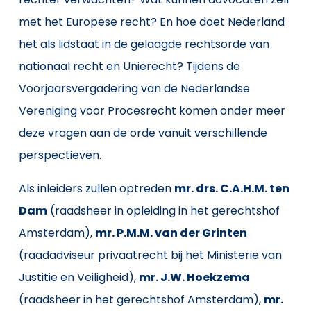
met het Europese recht? En hoe doet Nederland
het als lidstaat in de gelaagde rechtsorde van
nationaal recht en Unierecht? Tijdens de
Voorjaarsvergadering van de Nederlandse
Vereniging voor Procesrecht komen onder meer
deze vragen aan de orde vanuit verschillende
perspectieven.
Als inleiders zullen optreden
mr. drs. C.A.H.M. ten
Dam
(raadsheer in opleiding in het gerechtshof
Amsterdam),
mr. P.M.M. van der Grinten
(raadadviseur privaatrecht bij het Ministerie van
Justitie en Veiligheid),
mr. J.W. Hoekzema
(raadsheer in het gerechtshof Amsterdam),
mr.