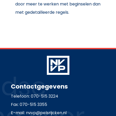
door meer te werken met beginselen dan
met gedetailleerde regels.
Contactgegevens
Telefoon: 070-515 3224
Fax: 070-515 3355
E-mail: nvvp@pelsrijcken.nl