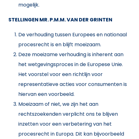
mogelijk.
STELLINGEN MR. P.M.M. VAN DER GRINTEN
De verhouding tussen Europees en nationaal
procesrecht is en blijft moeizaam.
Deze moeizame verhouding is inherent aan
het wetgevingsproces in de Europese Unie.
Het voorstel voor een richtlijn voor
representatieve acties voor consumenten is
hiervan een voorbeeld.
Moeizaam of niet, we zijn het aan
rechtszoekenden verplicht ons te blijven
inzetten voor een verbetering van het
procesrecht in Europa. Dit kan bijvoorbeeld