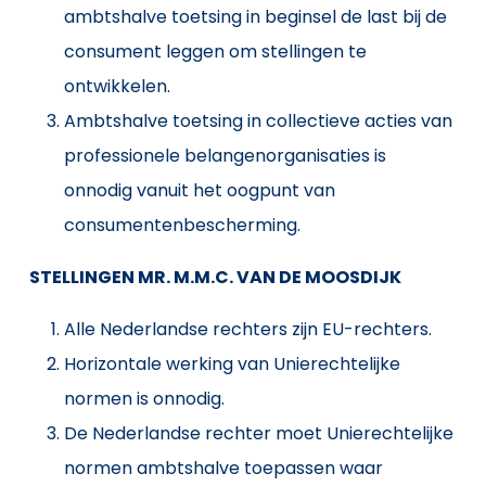
ambtshalve toetsing in beginsel de last bij de
consument leggen om stellingen te
ontwikkelen.
Ambtshalve toetsing in collectieve acties van
professionele belangenorganisaties is
onnodig vanuit het oogpunt van
consumentenbescherming.
STELLINGEN MR. M.M.C. VAN DE MOOSDIJK
Alle Nederlandse rechters zijn EU-rechters.
Horizontale werking van Unierechtelijke
normen is onnodig.
De Nederlandse rechter moet Unierechtelijke
normen ambtshalve toepassen waar