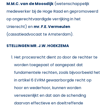
M.M.C. van de Moosdijk
(wetenschappelijk
medewerker bij de Hoge Raad en gepromoveerd
op ongerechtvaardigde verrijking in het
Unierecht) en
mr. F.E. Vermeulen
(cassatieadvocaat te Amsterdam).
STELLINGEN MR. J.W. HOEKZEMA
Het procesrecht dient zo door de rechter te
worden toegepast of aangepast dat
fundamentele rechten, zoals bijvoorbeeld het
in artikel 6 EVRM gewaarborgde recht op
hoor en wederhoor, kunnen worden
verwezenlijkt en dat aan de schending
daarvan effectieve en doeltreffende