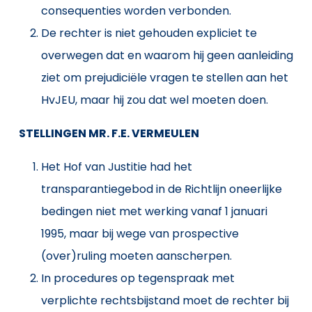
consequenties worden verbonden.
De rechter is niet gehouden expliciet te
overwegen dat en waarom hij geen aanleiding
ziet om prejudiciële vragen te stellen aan het
HvJEU, maar hij zou dat wel moeten doen.
STELLINGEN MR. F.E. VERMEULEN
Het Hof van Justitie had het
transparantiegebod in de Richtlijn oneerlijke
bedingen niet met werking vanaf 1 januari
1995, maar bij wege van prospective
(over)ruling moeten aanscherpen.
In procedures op tegenspraak met
verplichte rechtsbijstand moet de rechter bij